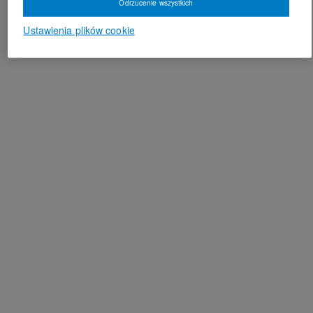
Odrzucenie wszystkich
Ustawienia plików cookie