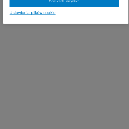
Odrzucenie wszystkich
Ustawienia plików cookie