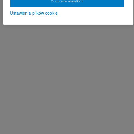
Odrzucenie wszystkich
Ustawienia plików cookie