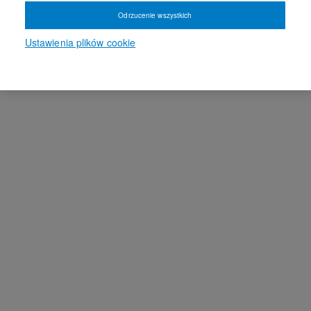
Odrzucenie wszystkich
Ustawienia plików cookie