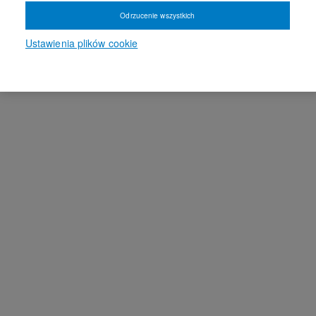
Odrzucenie wszystkich
Ustawienia plików cookie