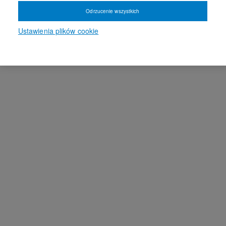
Odrzucenie wszystkich
Ustawienia plików cookie