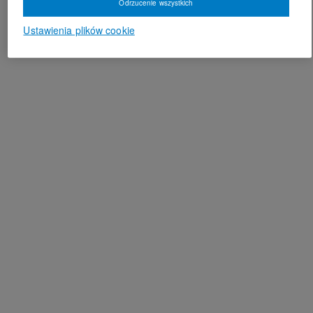
Odrzucenie wszystkich
Ustawienia plików cookie