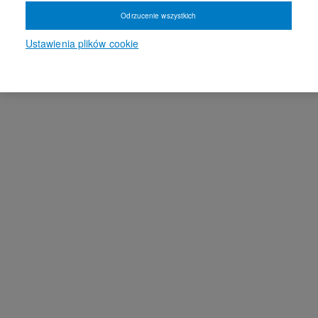
Odrzucenie wszystkich
Ustawienia plików cookie