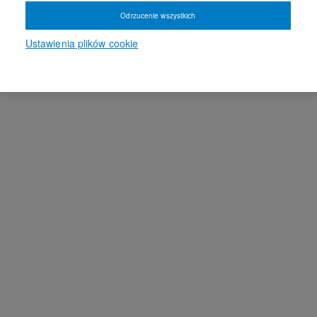
Odrzucenie wszystkich
Ustawienia plików cookie