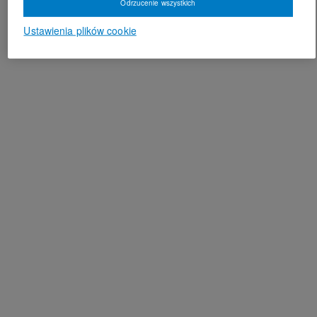
Odrzucenie wszystkich
Ustawienia plików cookie