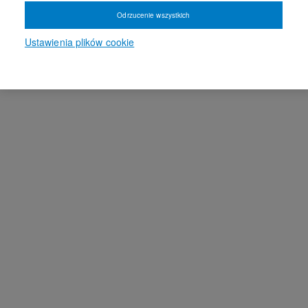
Odrzucenie wszystkich
Ustawienia plików cookie