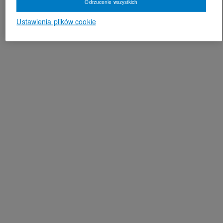
Odrzucenie wszystkich
Ustawienia plików cookie