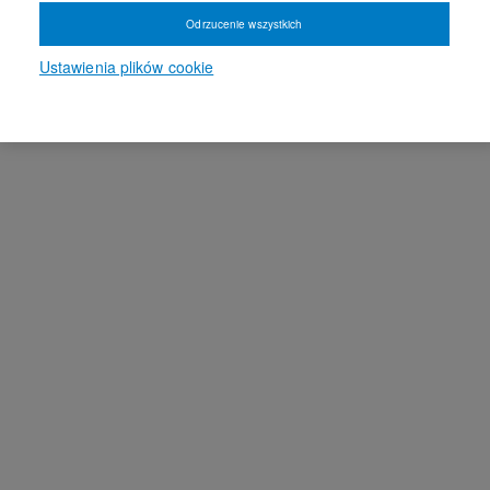
Odrzucenie wszystkich
Ustawienia plików cookie