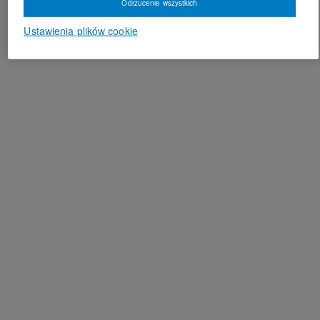
Odrzucenie wszystkich
Ustawienia plików cookie