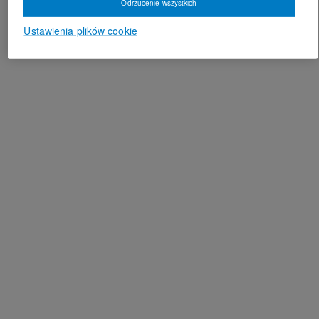
Odrzucenie wszystkich
Ustawienia plików cookie