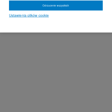
Odrzucenie wszystkich
Ustawienia plików cookie