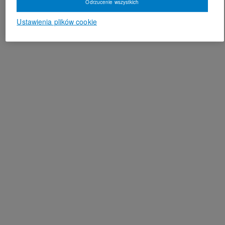
Odrzucenie wszystkich
Ustawienia plików cookie