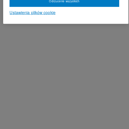
Odrzucenie wszystkich
Ustawienia plików cookie