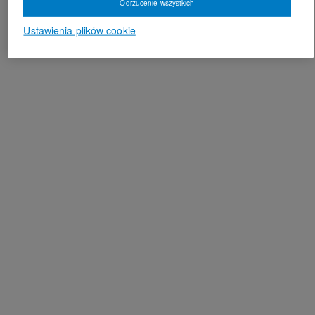
Odrzucenie wszystkich
Ustawienia plików cookie