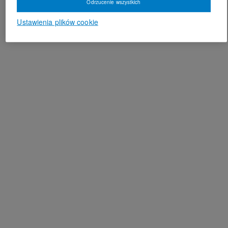
Odrzucenie wszystkich
Ustawienia plików cookie