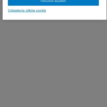
Odrzucenie wszystkich
Ustawienia plików cookie