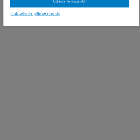
Odrzucenie wszystkich
Ustawienia plików cookie