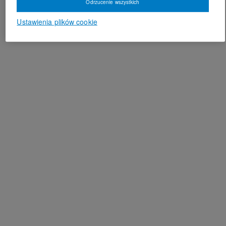
Odrzucenie wszystkich
Ustawienia plików cookie