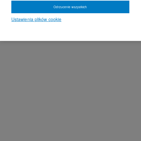
Odrzucenie wszystkich
Ustawienia plików cookie