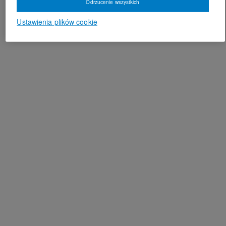
Odrzucenie wszystkich
Ustawienia plików cookie