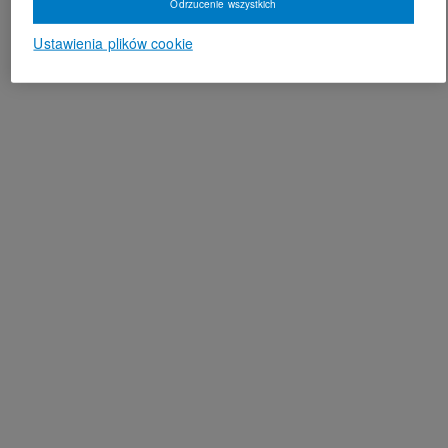
Odrzucenie wszystkich
Ustawienia plików cookie