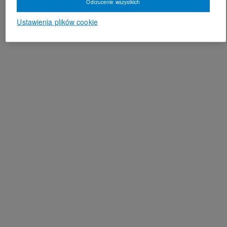
Odrzucenie wszystkich
Ustawienia plików cookie