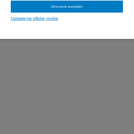
Odrzucenie wszystkich
Ustawienia plików cookie