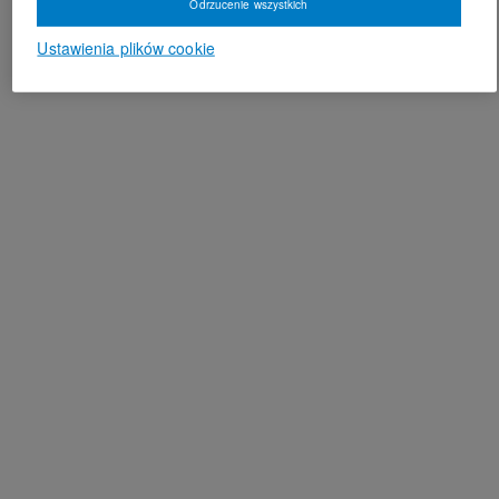
Odrzucenie wszystkich
Ustawienia plików cookie