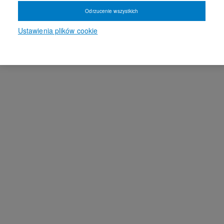
Odrzucenie wszystkich
Ustawienia plików cookie