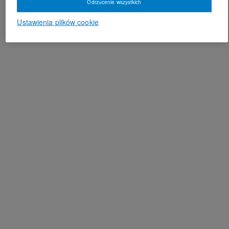
Odrzucenie wszystkich
Ustawienia plików cookie