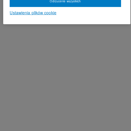
Odrzucenie wszystkich
Ustawienia plików cookie