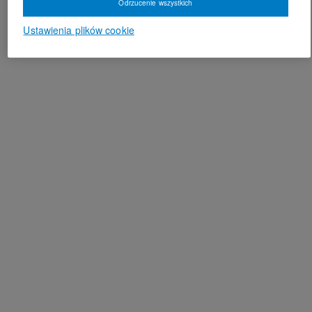
Odrzucenie wszystkich
Ustawienia plików cookie