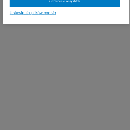
Odrzucenie wszystkich
Ustawienia plików cookie