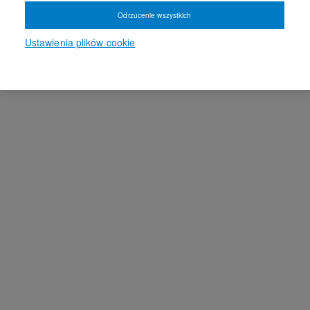
Odrzucenie wszystkich
Ustawienia plików cookie