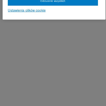
Odrzucenie wszystkich
Ustawienia plików cookie