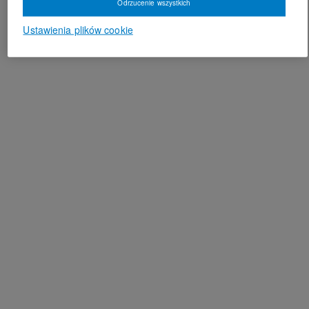
Odrzucenie wszystkich
Ustawienia plików cookie