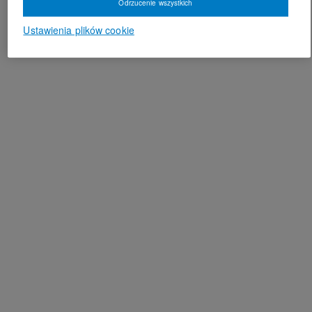
Odrzucenie wszystkich
Ustawienia plików cookie