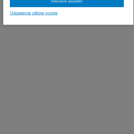
Odrzucenie wszystkich
Ustawienia plików cookie