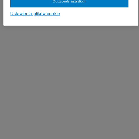
Odrzucenie wszystkich
Ustawienia plików cookie