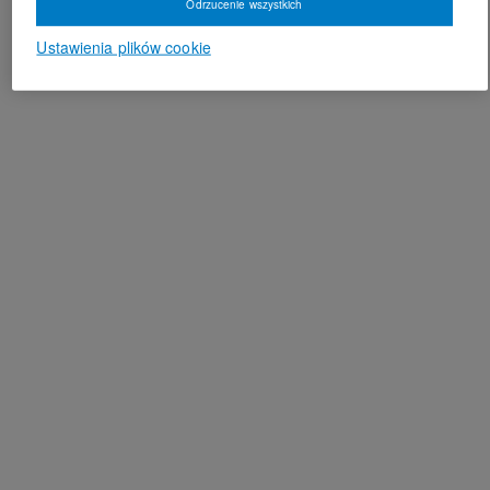
Odrzucenie wszystkich
Ustawienia plików cookie