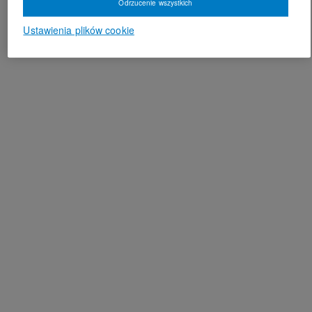
Odrzucenie wszystkich
Ustawienia plików cookie