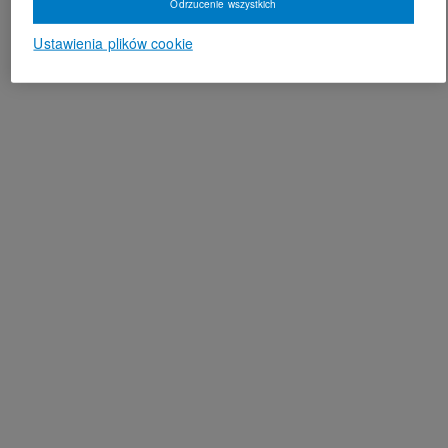
Odrzucenie wszystkich
Ustawienia plików cookie