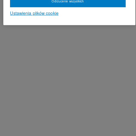
Odrzucenie wszystkich
Ustawienia plików cookie