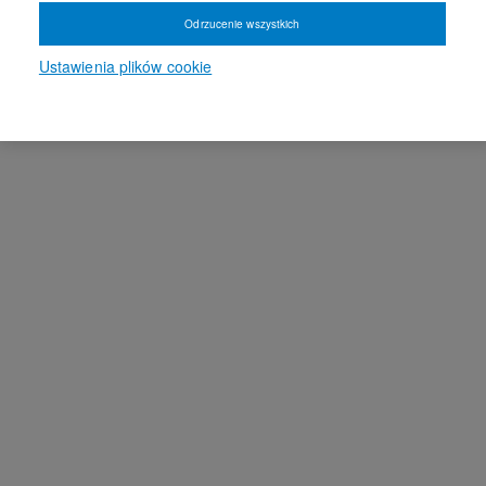
Odrzucenie wszystkich
Ustawienia plików cookie