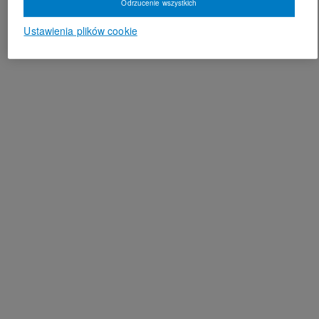
Odrzucenie wszystkich
Ustawienia plików cookie