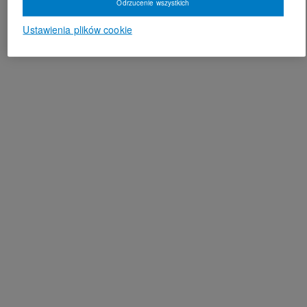
Odrzucenie wszystkich
Ustawienia plików cookie