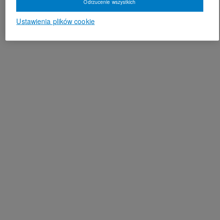
Odrzucenie wszystkich
Ustawienia plików cookie