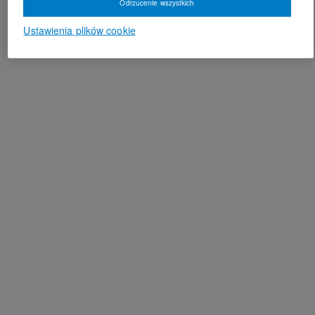
Odrzucenie wszystkich
Ustawienia plików cookie