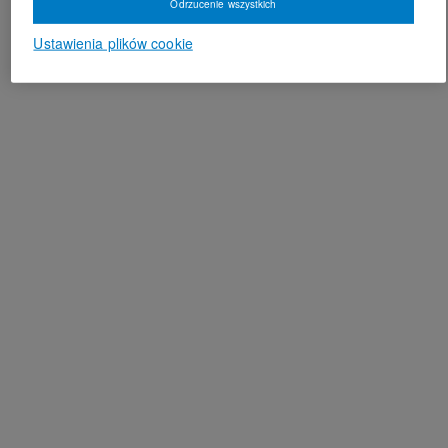
Odrzucenie wszystkich
Ustawienia plików cookie